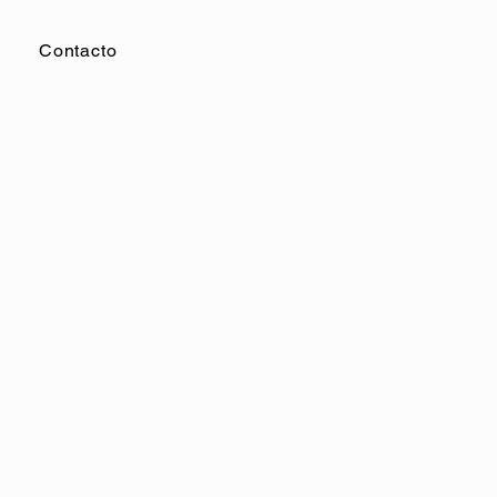
Contacto