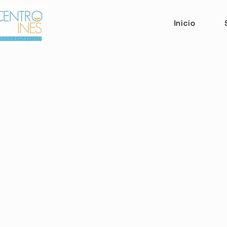
Inicio