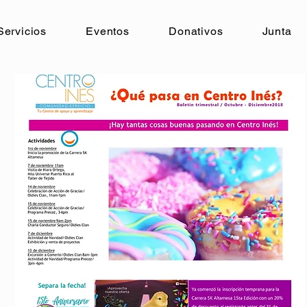
Servicios
Eventos
Donativos
Junta