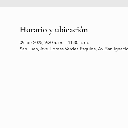
Horario y ubicación
09 abr 2025, 9:30 a. m. – 11:30 a. m.
San Juan, Ave. Lomas Verdes Esquina, Av. San Ignacio