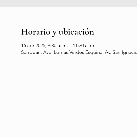
Horario y ubicación
16 abr 2025, 9:30 a. m. – 11:30 a. m.
San Juan, Ave. Lomas Verdes Esquina, Av. San Ignacio