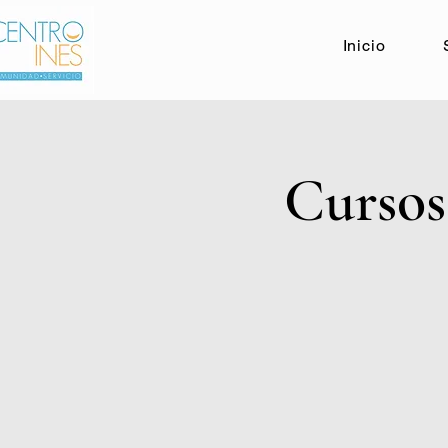
Inicio
Cursos