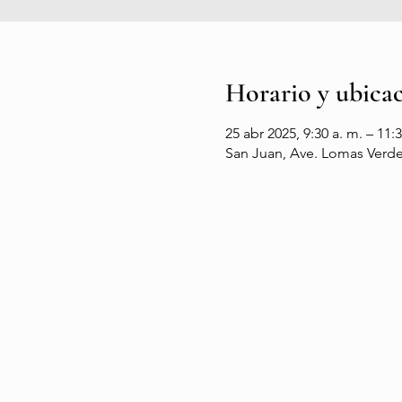
Horario y ubica
25 abr 2025, 9:30 a. m. – 11:3
San Juan, Ave. Lomas Verdes