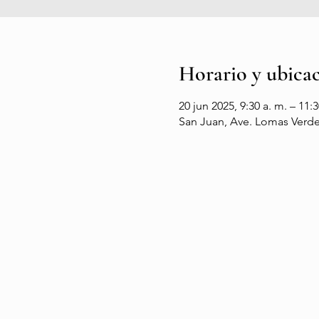
Horario y ubica
20 jun 2025, 9:30 a. m. – 11:3
San Juan, Ave. Lomas Verdes